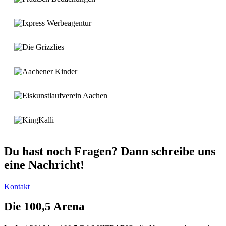
Du hast noch Fragen? Dann schreibe uns
eine Nachricht!
Kontakt
Die 100,5 Arena