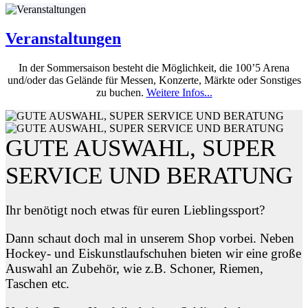
Veranstaltungen
In der Sommersaison besteht die Möglichkeit, die 100’5 Arena
und/oder das Gelände für Messen, Konzerte, Märkte oder Sonstiges
zu buchen.
Weitere Infos...
GUTE AUSWAHL, SUPER
SERVICE UND BERATUNG
Ihr benötigt noch etwas für euren Lieblingssport?
Dann schaut doch mal in unserem Shop vorbei. Neben
Hockey- und Eiskunstlaufschuhen bieten wir eine große
Auswahl an Zubehör, wie z.B. Schoner, Riemen,
Taschen etc.