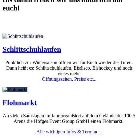
euch!
Schlittschuhlaufen
Pünktlich zur Wintersaison öffnen wir für Euch wieder die Türen.
Dann heißt es: Schlittschuhlaufen, Eisdisco, Eishockey und noch
vieles mehr.
Öffnungszeiten, Preise etc...
Flohmarkt
An vielen Samstagen im Jahr organisiert auf dem Gelände der 100,5
Arena die Höfges Event Group GmbH einen Flohmarkt.
Alle wichtigen Infos & Termine...