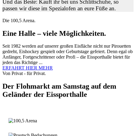
Und das Beste: Kauft ihr bei uns Schlittschuhe, so
passen wir diese im Spezialofen an eure Füße an.
Die 100,5 Arena.
Eine Halle – viele Möglichkeiten.
Seit 1982 werden auf unserer großen Eisfläche nicht nur Pirouetten
gedreht, Eishockey gespielt oder Geburtstage gefeiert. Denn egal ob
Anfänger, Fortgeschrittener oder Profi – die Eissporthalle bietet für
jeden das Richtige ...
ERFAHRT HIER MEHR
Von Privat - für Privat.
Der Flohmarkt am Samstag auf dem
Geländer der Eissporthalle
Weitere Infos...