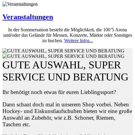
Veranstaltungen
In der Sommersaison besteht die Möglichkeit, die 100’5 Arena
und/oder das Gelände für Messen, Konzerte, Märkte oder Sonstiges
zu buchen.
Weitere Infos...
GUTE AUSWAHL, SUPER
SERVICE UND BERATUNG
Ihr benötigt noch etwas für euren Lieblingssport?
Dann schaut doch mal in unserem Shop vorbei. Neben
Hockey- und Eiskunstlaufschuhen bieten wir eine große
Auswahl an Zubehör, wie z.B. Schoner, Riemen,
Taschen etc.