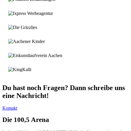
Du hast noch Fragen? Dann schreibe uns
eine Nachricht!
Kontakt
Die 100,5 Arena