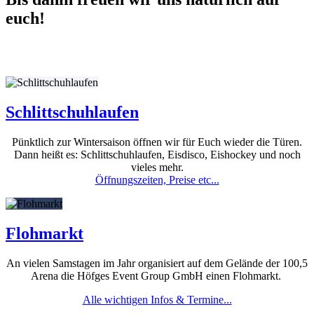
euch!
Schlittschuhlaufen
Pünktlich zur Wintersaison öffnen wir für Euch wieder die Türen.
Dann heißt es: Schlittschuhlaufen, Eisdisco, Eishockey und noch
vieles mehr.
Öffnungszeiten, Preise etc...
Flohmarkt
An vielen Samstagen im Jahr organisiert auf dem Gelände der 100,5
Arena die Höfges Event Group GmbH einen Flohmarkt.
Alle wichtigen Infos & Termine...