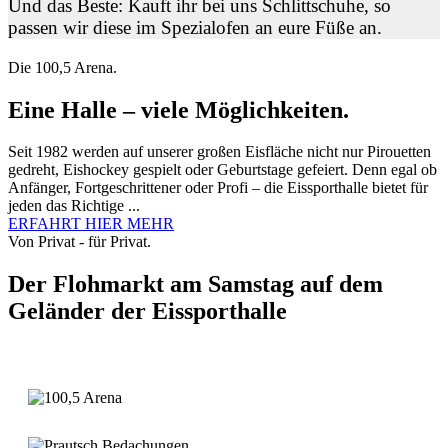
Und das Beste: Kauft ihr bei uns Schlittschuhe, so
passen wir diese im Spezialofen an eure Füße an.
Die 100,5 Arena.
Eine Halle – viele Möglichkeiten.
Seit 1982 werden auf unserer großen Eisfläche nicht nur Pirouetten
gedreht, Eishockey gespielt oder Geburtstage gefeiert. Denn egal ob
Anfänger, Fortgeschrittener oder Profi – die Eissporthalle bietet für
jeden das Richtige ...
ERFAHRT HIER MEHR
Von Privat - für Privat.
Der Flohmarkt am Samstag auf dem
Geländer der Eissporthalle
Weitere Infos...