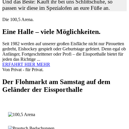
Und das Beste: Kauft ihr bei uns Schlittschuhe, so
passen wir diese im Spezialofen an eure Füße an.
Die 100,5 Arena.
Eine Halle – viele Möglichkeiten.
Seit 1982 werden auf unserer großen Eisfläche nicht nur Pirouetten
gedreht, Eishockey gespielt oder Geburtstage gefeiert. Denn egal ob
Anfänger, Fortgeschrittener oder Profi – die Eissporthalle bietet für
jeden das Richtige ...
ERFAHRT HIER MEHR
Von Privat - für Privat.
Der Flohmarkt am Samstag auf dem
Geländer der Eissporthalle
Weitere Infos...