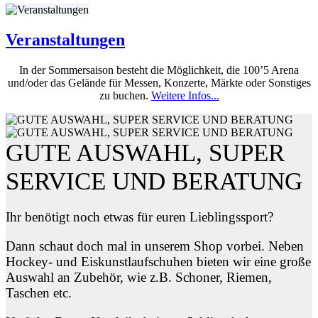
Veranstaltungen
In der Sommersaison besteht die Möglichkeit, die 100’5 Arena
und/oder das Gelände für Messen, Konzerte, Märkte oder Sonstiges
zu buchen.
Weitere Infos...
GUTE AUSWAHL, SUPER
SERVICE UND BERATUNG
Ihr benötigt noch etwas für euren Lieblingssport?
Dann schaut doch mal in unserem Shop vorbei. Neben
Hockey- und Eiskunstlaufschuhen bieten wir eine große
Auswahl an Zubehör, wie z.B. Schoner, Riemen,
Taschen etc.