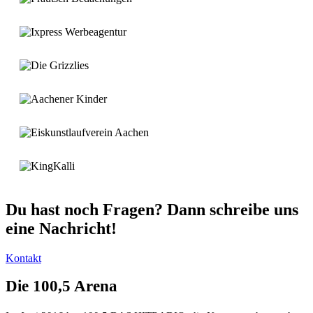
Du hast noch Fragen? Dann schreibe uns
eine Nachricht!
Kontakt
Die 100,5 Arena