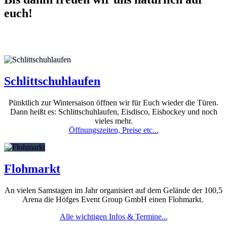
euch!
Schlittschuhlaufen
Pünktlich zur Wintersaison öffnen wir für Euch wieder die Türen.
Dann heißt es: Schlittschuhlaufen, Eisdisco, Eishockey und noch
vieles mehr.
Öffnungszeiten, Preise etc...
Flohmarkt
An vielen Samstagen im Jahr organisiert auf dem Gelände der 100,5
Arena die Höfges Event Group GmbH einen Flohmarkt.
Alle wichtigen Infos & Termine...