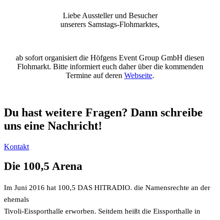
Liebe Aussteller und Besucher
unserers Samstags-Flohmarktes,
ab sofort organisiert die Höfgens Event Group GmbH diesen
Flohmarkt. Bitte informiert euch daher über die kommenden
Termine auf deren
Webseite
.
Du hast weitere Fragen? Dann schreibe
uns eine Nachricht!
Kontakt
Die 100,5 Arena
Im Juni 2016 hat 100,5 DAS HITRADIO. die Namensrechte an der
ehemals
Tivoli-Eissporthalle erworben. Seitdem heißt die Eissporthalle in