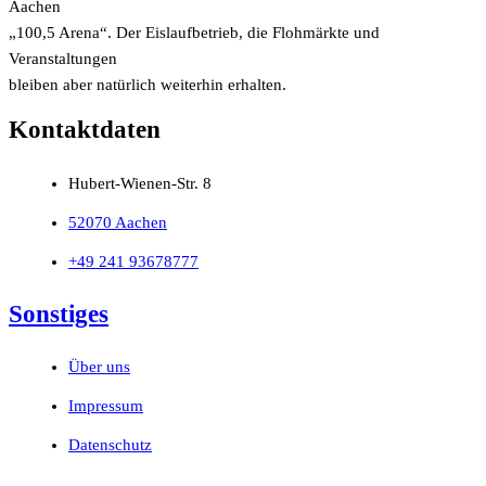
Aachen
„100,5 Arena“. Der Eislaufbetrieb, die Flohmärkte und
Veranstaltungen
bleiben aber natürlich weiterhin erhalten.
Kontaktdaten
Hubert-Wienen-Str. 8
52070 Aachen
+49 241 93678777
Sonstiges
Über uns
Impressum
Datenschutz