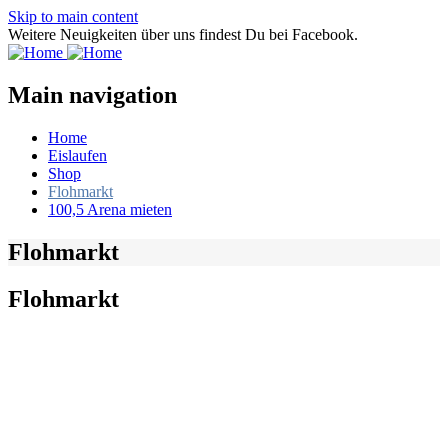
Skip to main content
Weitere Neuigkeiten über uns findest Du bei Facebook.
Main navigation
Home
Eislaufen
Shop
Flohmarkt
100,5 Arena mieten
Flohmarkt
Flohmarkt