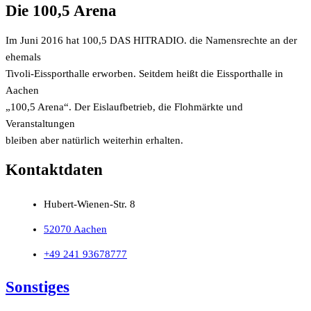
Die 100,5 Arena
Im Juni 2016 hat 100,5 DAS HITRADIO. die Namensrechte an der
ehemals
Tivoli-Eissporthalle erworben. Seitdem heißt die Eissporthalle in
Aachen
„100,5 Arena“. Der Eislaufbetrieb, die Flohmärkte und
Veranstaltungen
bleiben aber natürlich weiterhin erhalten.
Kontaktdaten
Hubert-Wienen-Str. 8
52070 Aachen
+49 241 93678777
Sonstiges