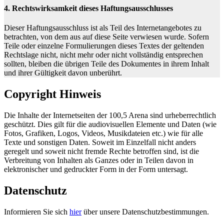
4. Rechtswirksamkeit dieses Haftungsausschlusses
Dieser Haftungsausschluss ist als Teil des Internetangebotes zu
betrachten, von dem aus auf diese Seite verwiesen wurde. Sofern
Teile oder einzelne Formulierungen dieses Textes der geltenden
Rechtslage nicht, nicht mehr oder nicht vollständig entsprechen
sollten, bleiben die übrigen Teile des Dokumentes in ihrem Inhalt
und ihrer Gültigkeit davon unberührt.
Copyright Hinweis
Die Inhalte der Internetseiten der 100,5 Arena sind urheberrechtlich
geschützt. Dies gilt für die audiovisuellen Elemente und Daten (wie
Fotos, Grafiken, Logos, Videos, Musikdateien etc.) wie für alle
Texte und sonstigen Daten. Soweit im Einzelfall nicht anders
geregelt und soweit nicht fremde Rechte betroffen sind, ist die
Verbreitung von Inhalten als Ganzes oder in Teilen davon in
elektronischer und gedruckter Form in der Form untersagt.
Datenschutz
Informieren Sie sich
hier
über unsere Datenschutzbestimmungen.