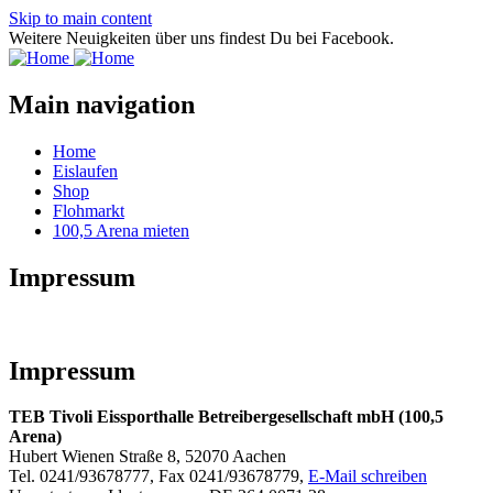
Skip to main content
Weitere Neuigkeiten über uns findest Du bei Facebook.
Main navigation
Home
Eislaufen
Shop
Flohmarkt
100,5 Arena mieten
Impressum
Impressum
TEB Tivoli Eissporthalle Betreibergesellschaft mbH (100,5
Arena)
Hubert Wienen Straße 8, 52070 Aachen
Tel. 0241/93678777, Fax 0241/93678779,
E-Mail schreiben