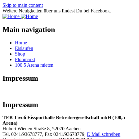
Skip to main content
Weitere Neuigkeiten über uns findest Du bei Facebook.
Main navigation
Home
Eislaufen
Shop
Flohmarkt
100,5 Arena mieten
Impressum
Impressum
TEB Tivoli Eissporthalle Betreibergesellschaft mbH (100,5
Arena)
Hubert Wienen Straße 8, 52070 Aachen
Tel. 0241/93678777, Fax 0241/93678779,
E-Mail schreiben