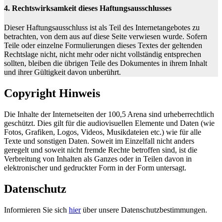
4. Rechtswirksamkeit dieses Haftungsausschlusses
Dieser Haftungsausschluss ist als Teil des Internetangebotes zu
betrachten, von dem aus auf diese Seite verwiesen wurde. Sofern
Teile oder einzelne Formulierungen dieses Textes der geltenden
Rechtslage nicht, nicht mehr oder nicht vollständig entsprechen
sollten, bleiben die übrigen Teile des Dokumentes in ihrem Inhalt
und ihrer Gültigkeit davon unberührt.
Copyright Hinweis
Die Inhalte der Internetseiten der 100,5 Arena sind urheberrechtlich
geschützt. Dies gilt für die audiovisuellen Elemente und Daten (wie
Fotos, Grafiken, Logos, Videos, Musikdateien etc.) wie für alle
Texte und sonstigen Daten. Soweit im Einzelfall nicht anders
geregelt und soweit nicht fremde Rechte betroffen sind, ist die
Verbreitung von Inhalten als Ganzes oder in Teilen davon in
elektronischer und gedruckter Form in der Form untersagt.
Datenschutz
Informieren Sie sich
hier
über unsere Datenschutzbestimmungen.