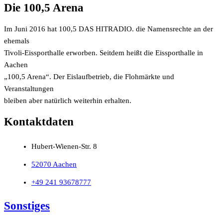
Die 100,5 Arena
Im Juni 2016 hat 100,5 DAS HITRADIO. die Namensrechte an der
ehemals
Tivoli-Eissporthalle erworben. Seitdem heißt die Eissporthalle in
Aachen
„100,5 Arena“. Der Eislaufbetrieb, die Flohmärkte und
Veranstaltungen
bleiben aber natürlich weiterhin erhalten.
Kontaktdaten
Hubert-Wienen-Str. 8
52070 Aachen
+49 241 93678777
Sonstiges