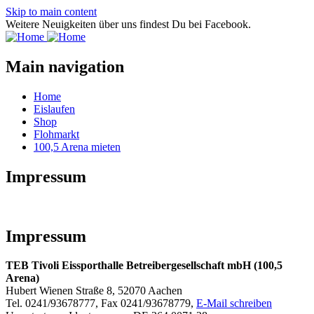
Skip to main content
Weitere Neuigkeiten über uns findest Du bei Facebook.
Main navigation
Home
Eislaufen
Shop
Flohmarkt
100,5 Arena mieten
Impressum
Impressum
TEB Tivoli Eissporthalle Betreibergesellschaft mbH (100,5
Arena)
Hubert Wienen Straße 8, 52070 Aachen
Tel. 0241/93678777, Fax 0241/93678779,
E-Mail schreiben