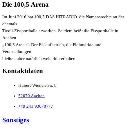
Die 100,5 Arena
Im Juni 2016 hat 100,5 DAS HITRADIO. die Namensrechte an der
ehemals
Tivoli-Eissporthalle erworben. Seitdem heißt die Eissporthalle in
Aachen
„100,5 Arena“. Der Eislaufbetrieb, die Flohmärkte und
Veranstaltungen
bleiben aber natürlich weiterhin erhalten.
Kontaktdaten
Hubert-Wienen-Str. 8
52070 Aachen
+49 241 93678777
Sonstiges