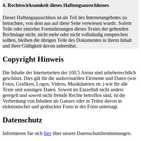
4. Rechtswirksamkeit dieses Haftungsausschlusses
Dieser Haftungsausschluss ist als Teil des Internetangebotes zu
betrachten, von dem aus auf diese Seite verwiesen wurde. Sofern
Teile oder einzelne Formulierungen dieses Textes der geltenden
Rechtslage nicht, nicht mehr oder nicht vollständig entsprechen
sollten, bleiben die übrigen Teile des Dokumentes in ihrem Inhalt
und ihrer Gültigkeit davon unberührt.
Copyright Hinweis
Die Inhalte der Internetseiten der 100,5 Arena sind urheberrechtlich
geschützt. Dies gilt für die audiovisuellen Elemente und Daten (wie
Fotos, Grafiken, Logos, Videos, Musikdateien etc.) wie für alle
Texte und sonstigen Daten. Soweit im Einzelfall nicht anders
geregelt und soweit nicht fremde Rechte betroffen sind, ist die
Verbreitung von Inhalten als Ganzes oder in Teilen davon in
elektronischer und gedruckter Form in der Form untersagt.
Datenschutz
Informieren Sie sich
hier
über unsere Datenschutzbestimmungen.