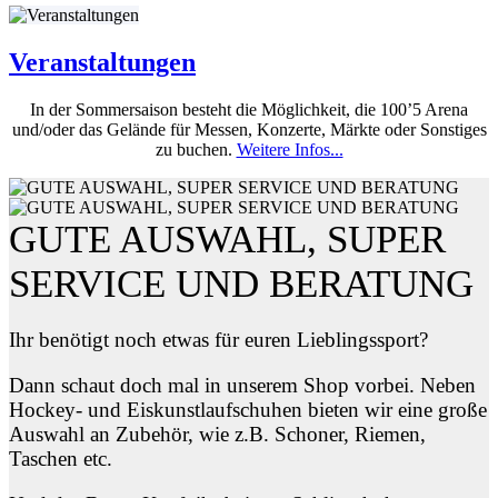
Veranstaltungen
In der Sommersaison besteht die Möglichkeit, die 100’5 Arena
und/oder das Gelände für Messen, Konzerte, Märkte oder Sonstiges
zu buchen.
Weitere Infos...
GUTE AUSWAHL, SUPER
SERVICE UND BERATUNG
Ihr benötigt noch etwas für euren Lieblingssport?
Dann schaut doch mal in unserem Shop vorbei. Neben
Hockey- und Eiskunstlaufschuhen bieten wir eine große
Auswahl an Zubehör, wie z.B. Schoner, Riemen,
Taschen etc.