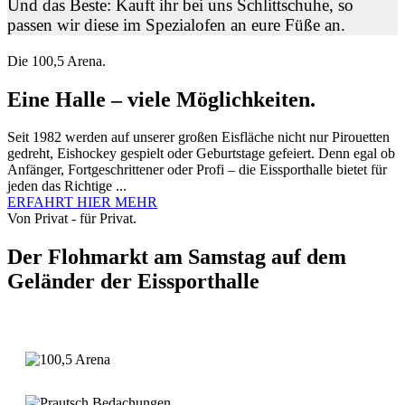
Und das Beste: Kauft ihr bei uns Schlittschuhe, so
passen wir diese im Spezialofen an eure Füße an.
Die 100,5 Arena.
Eine Halle – viele Möglichkeiten.
Seit 1982 werden auf unserer großen Eisfläche nicht nur Pirouetten
gedreht, Eishockey gespielt oder Geburtstage gefeiert. Denn egal ob
Anfänger, Fortgeschrittener oder Profi – die Eissporthalle bietet für
jeden das Richtige ...
ERFAHRT HIER MEHR
Von Privat - für Privat.
Der Flohmarkt am Samstag auf dem
Geländer der Eissporthalle
Weitere Infos...