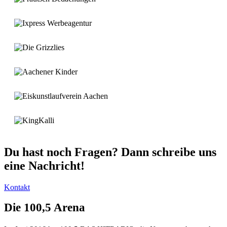
Du hast noch Fragen? Dann schreibe uns
eine Nachricht!
Kontakt
Die 100,5 Arena