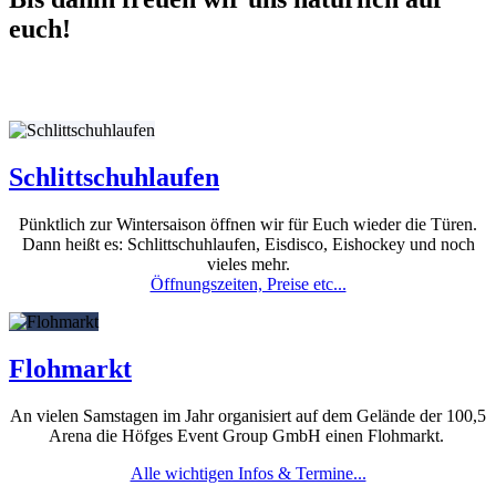
euch!
Schlittschuhlaufen
Pünktlich zur Wintersaison öffnen wir für Euch wieder die Türen.
Dann heißt es: Schlittschuhlaufen, Eisdisco, Eishockey und noch
vieles mehr.
Öffnungszeiten, Preise etc...
Flohmarkt
An vielen Samstagen im Jahr organisiert auf dem Gelände der 100,5
Arena die Höfges Event Group GmbH einen Flohmarkt.
Alle wichtigen Infos & Termine...